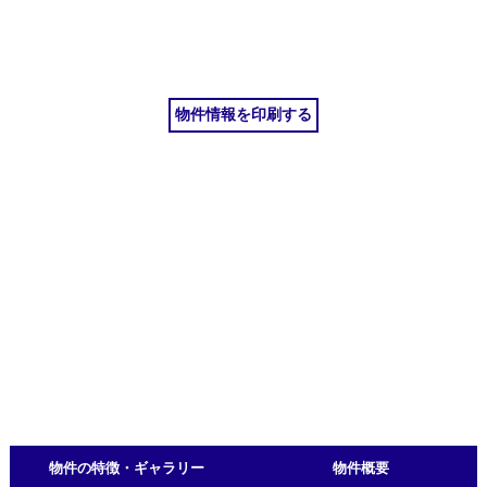
物件情報を印刷する
物件の特徴・ギャラリー
物件概要