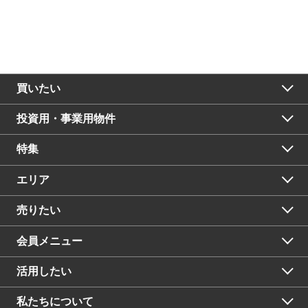
買いたい
投資用・事業用物件
特集
エリア
売りたい
会員メニュー
活用したい
私たちについて