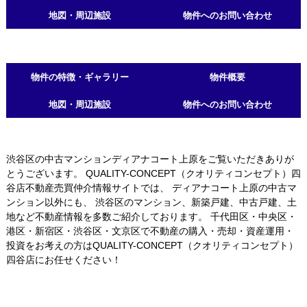
地図・周辺施設
物件へのお問い合わせ
物件の特徴・ギャラリー
物件概要
地図・周辺施設
物件へのお問い合わせ
渋谷区の中古マンションディアナコート上原をご覧いただきありが
とうございます。 QUALITY-CONCEPT（クオリティコンセプト）四
谷店不動産売買仲介情報サイトでは、 ディアナコート上原の中古マ
ンション以外にも、 渋谷区のマンション、新築戸建、中古戸建、土
地など不動産情報を多数ご紹介しております。 千代田区・中央区・
港区・新宿区・渋谷区・文京区で不動産の購入・売却・資産運用・
投資をお考えの方はQUALITY-CONCEPT（クオリティコンセプト）
四谷店にお任せください！