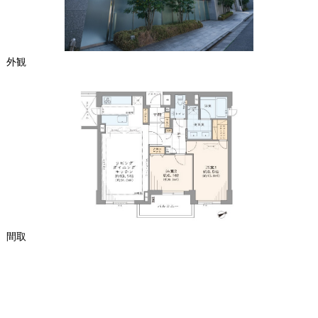
外観
間取