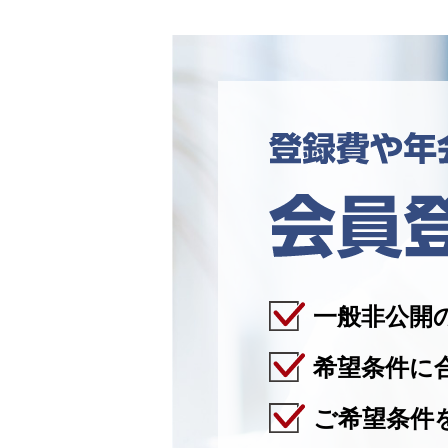
一般非公開
希望条件に
ご希望条件