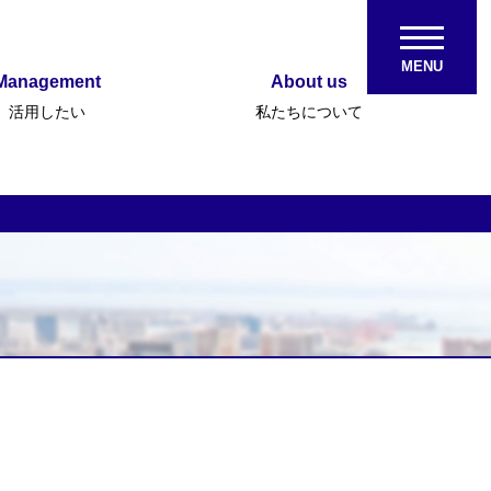
MENU
Management
About us
活用したい
私たちについて