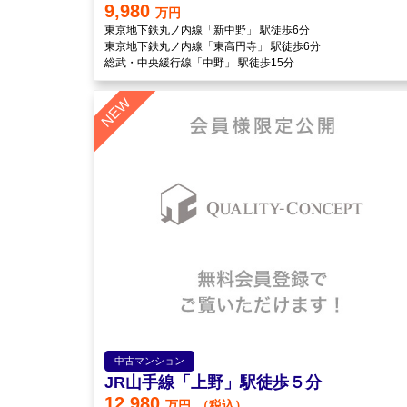
9,980
万円
東京地下鉄丸ノ内線「新中野」 駅徒歩6分
東京地下鉄丸ノ内線「東高円寺」 駅徒歩6分
総武・中央緩行線「中野」 駅徒歩15分
中古マンション
JR山手線「上野」駅徒歩５分
12,980
万円
（税込）