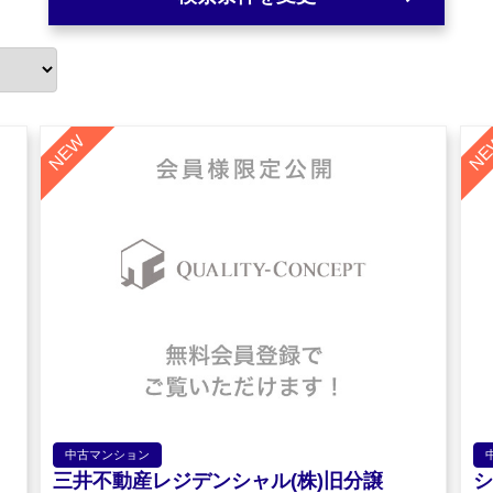
中古マンション
三井不動産レジデンシャル(株)旧分譲