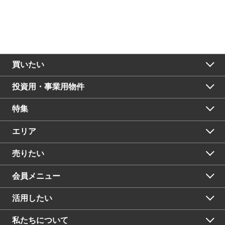
買いたい
投資用・事業用物件
特集
エリア
売りたい
会員メニュー
活用したい
私たちについて