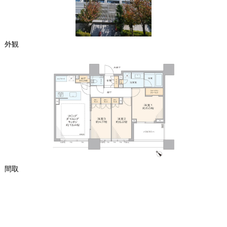
外観
間取