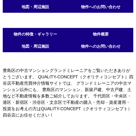
地図・周辺施設
物件へのお問い合わせ
物件の特徴・ギャラリー
物件概要
地図・周辺施設
物件へのお問い合わせ
豊島区の中古マンショングランドミレーニアをご覧いただきありが
とうございます。 QUALITY-CONCEPT（クオリティコンセプト）四
谷店不動産売買仲介情報サイトでは、 グランドミレーニアの中古マ
ンション以外にも、 豊島区のマンション、新築戸建、中古戸建、土
地など不動産情報を多数ご紹介しております。 千代田区・中央区・
港区・新宿区・渋谷区・文京区で不動産の購入・売却・資産運用・
投資をお考えの方はQUALITY-CONCEPT（クオリティコンセプト）
四谷店にお任せください！