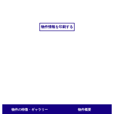
物件情報を印刷する
物件の特徴・ギャラリー
物件概要