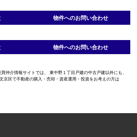
設
物件へのお問い合わせ
設
物件へのお問い合わせ
産売買仲介情報サイトでは、 東中野１丁目戸建の中古戸建以外にも、
・文京区で不動産の購入・売却・資産運用・投資をお考えの方は