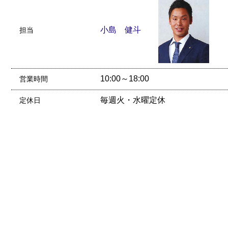
小島 健斗
担当
10:00～18:00
営業時間
毎週火・水曜定休
定休日