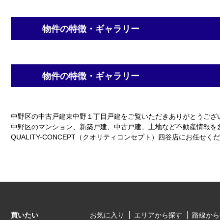
物件の特徴・ギャラリー
物件の特徴・ギャラリー
中野区の中古戸建東中野１丁目戸建をご覧いただきありがとうございま
中野区のマンション、新築戸建、中古戸建、土地など不動産情報を
QUALITY-CONCEPT（クオリティコンセプト）四谷店にお任せく
買いたい
お気に入り
エリアから探す
路線から