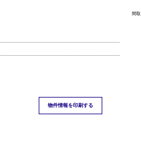
間取
物件情報を印刷する