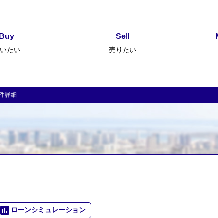
Buy
Sell
いたい
売りたい
物件詳細
poll
ローンシミュレーション